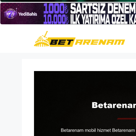
İçeriğe
atla