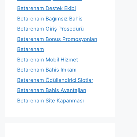
Betarenam Destek Ekibi
Betarenam Bağımsız Bahis
Betarenam Giriş Prosedürü
Betarenam Bonus Promosyonları
Betarenam
Betarenam Mobil Hizmet
Betarenam Bahis İmkanı
Betarenam Ödüllendirici Slotlar
Betarenam Bahis Avantajları
Betarenam Site Kapanması