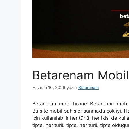
Betarenam Mobil
Haziran 10, 2026
yazar
Betarenam
Betarenam mobil hizmet Betarenam mobil
Bu site mobil bahisler sunmada çok iyi. Ha
için kullanılabilir her türlü, her ikisi de kull
tipte, her türlü tipte, her türlü tipte olduğ