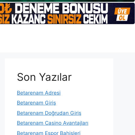
Son Yazılar
Betarenam Adresi
Betarenam Giriş
Betarenam Doğrudan Giriş
Betarenam Casino Avantajları
Betarenam Espor Bahisleri