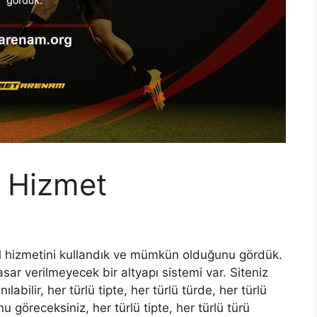
 Hizmet
 hizmetini kullandık ve mümkün olduğunu gördük.
sar verilmeyecek bir altyapı sistemi var. Siteniz
anılabilir, her türlü tipte, her türlü türde, her türlü
unu göreceksiniz, her türlü tipte, her türlü türü