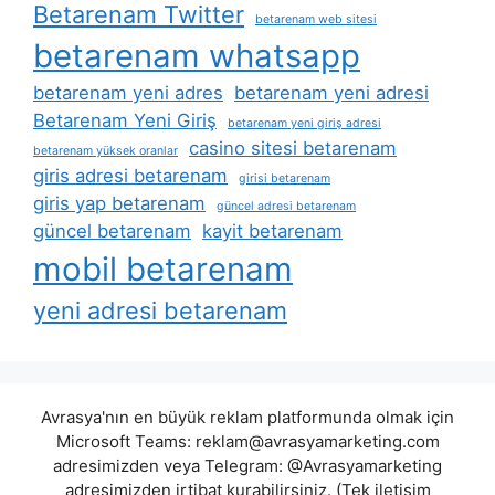
Betarenam Twitter
betarenam web sitesi
betarenam whatsapp
betarenam yeni adres
betarenam yeni adresi
Betarenam Yeni Giriş
betarenam yeni giriş adresi
casino sitesi betarenam
betarenam yüksek oranlar
giris adresi betarenam
girisi betarenam
giris yap betarenam
güncel adresi betarenam
güncel betarenam
kayit betarenam
mobil betarenam
yeni adresi betarenam
Avrasya'nın en büyük reklam platformunda olmak için
Microsoft Teams:
reklam@avrasyamarketing.com
adresimizden veya Telegram: @Avrasyamarketing
adresimizden irtibat kurabilirsiniz. (Tek iletişim