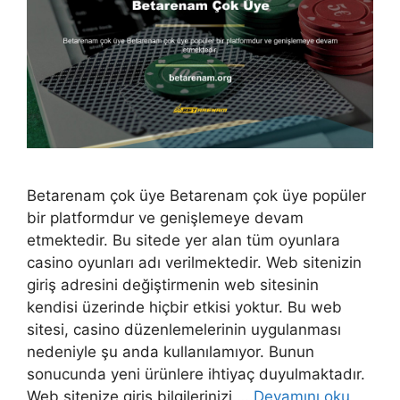
Betarenam çok üye Betarenam çok üye popüler
bir platformdur ve genişlemeye devam
etmektedir. Bu sitede yer alan tüm oyunlara
casino oyunları adı verilmektedir. Web sitenizin
giriş adresini değiştirmenin web sitesinin
kendisi üzerinde hiçbir etkisi yoktur. Bu web
sitesi, casino düzenlemelerinin uygulanması
nedeniyle şu anda kullanılamıyor. Bunun
sonucunda yeni ürünlere ihtiyaç duyulmaktadır.
Web sitenize giriş bilgilerinizi …
Devamını oku