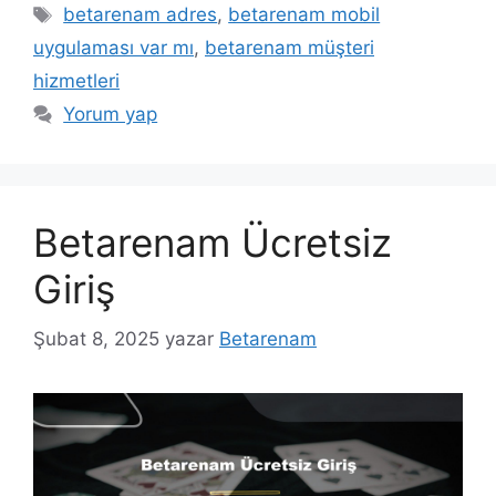
Etiketler
betarenam adres
,
betarenam mobil
uygulaması var mı
,
betarenam müşteri
hizmetleri
Yorum yap
Betarenam Ücretsiz
Giriş
Şubat 8, 2025
yazar
Betarenam