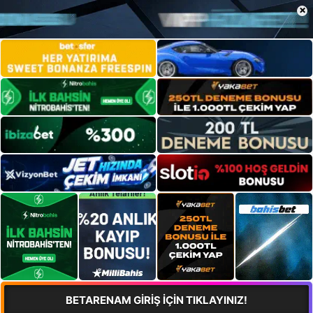
×
BETARENAM GİRİŞ İÇİN TIKLAYINIZ!