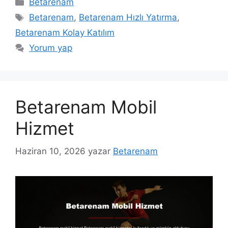
Kategoriler
Betarenam
Etiketler
Betarenam
,
Betarenam Hızlı Yatırma
,
Betarenam Kolay Katılım
Yorum yap
Betarenam Mobil
Hizmet
Haziran 10, 2026
yazar
Betarenam