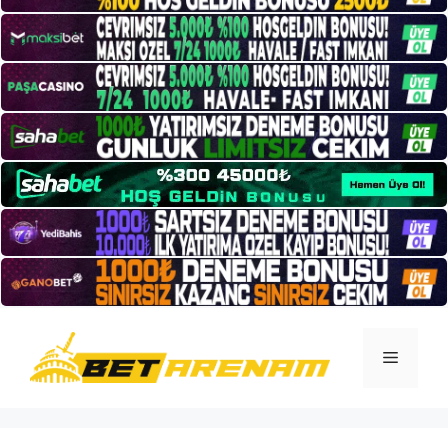
İçeriğe
atla
Menü