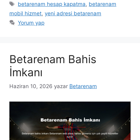
Etiketler
betarenam hesap kapatma
,
betarenam
mobil hizmet
,
yeni adresi betarenam
Yorum yap
Betarenam Bahis
İmkanı
Haziran 10, 2026
yazar
Betarenam