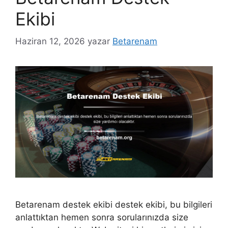
Ekibi
Haziran 12, 2026
yazar
Betarenam
Betarenam destek ekibi destek ekibi, bu bilgileri
anlattıktan hemen sonra sorularınızda size