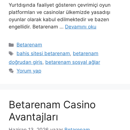
Yurtdışında faaliyet gösteren çevrimiçi oyun
platformları ve casinolar ülkemizde yasadışı
oyunlar olarak kabul edilmektedir ve bazen
engellidir. Betarenam …
Devamını oku
Kategoriler
Betarenam
Etiketler
bahis sitesi betarenam
,
betarenam
doğrudan giriş
,
betarenam sosyal ağlar
Yorum yap
Betarenam Casino
Avantajları
Haziran 13, 2026
yazar
Betarenam