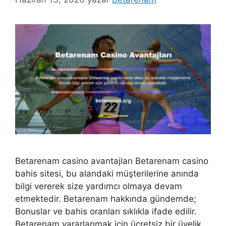
Betarenam casino avantajları Betarenam casino
bahis sitesi, bu alandaki müşterilerine anında
bilgi vererek size yardımcı olmaya devam
etmektedir. Betarenam hakkında gündemde;
Bonuslar ve bahis oranları sıklıkla ifade edilir.
Betarenam yararlanmak için ücretsiz bir üyelik