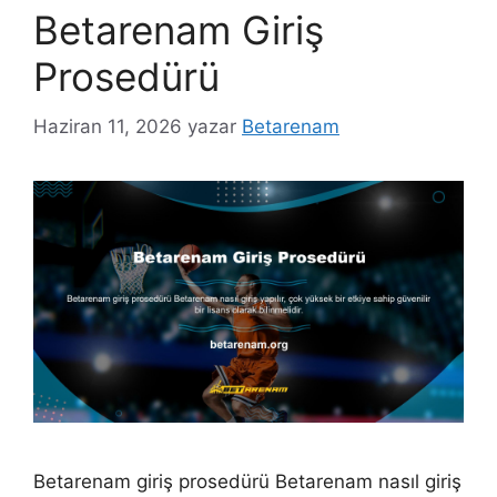
Betarenam Giriş
Prosedürü
Haziran 11, 2026
yazar
Betarenam
Betarenam giriş prosedürü Betarenam nasıl giriş