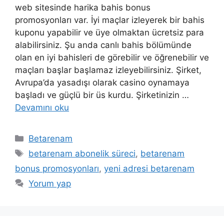
web sitesinde harika bahis bonus
promosyonları var. İyi maçlar izleyerek bir bahis
kuponu yapabilir ve üye olmaktan ücretsiz para
alabilirsiniz. Şu anda canlı bahis bölümünde
olan en iyi bahisleri de görebilir ve öğrenebilir ve
maçları başlar başlamaz izleyebilirsiniz. Şirket,
Avrupa’da yasadışı olarak casino oynamaya
başladı ve güçlü bir üs kurdu. Şirketinizin …
Devamını oku
Kategoriler
Betarenam
Etiketler
betarenam abonelik süreci
,
betarenam
bonus promosyonları
,
yeni adresi betarenam
Yorum yap