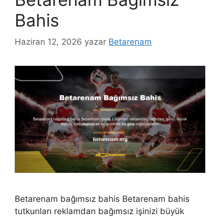
Bahis
Haziran 12, 2026
yazar
Betarenam
Betarenam bağımsız bahis Betarenam bahis
tutkunları reklamdan bağımsız işinizi büyük