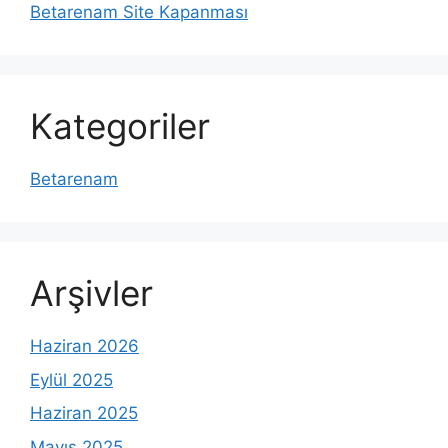
Betarenam Site Kapanması
Kategoriler
Betarenam
Arşivler
Haziran 2026
Eylül 2025
Haziran 2025
Mayıs 2025