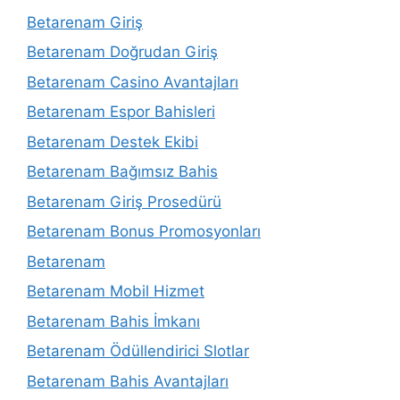
Betarenam Giriş
Betarenam Doğrudan Giriş
Betarenam Casino Avantajları
Betarenam Espor Bahisleri
Betarenam Destek Ekibi
Betarenam Bağımsız Bahis
Betarenam Giriş Prosedürü
Betarenam Bonus Promosyonları
Betarenam
Betarenam Mobil Hizmet
Betarenam Bahis İmkanı
Betarenam Ödüllendirici Slotlar
Betarenam Bahis Avantajları