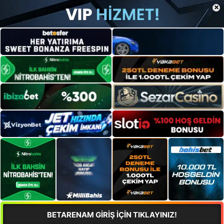
×
BETARENAM GİRİŞ İÇİN TIKLAYINIZ!