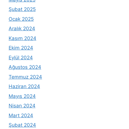
Şubat 2025
Ocak 2025
Aralık 2024
Kasım 2024
Ekim 2024
Eylül 2024
Ağustos 2024
Temmuz 2024
Haziran 2024
Mayıs 2024
Nisan 2024
Mart 2024
Şubat 2024