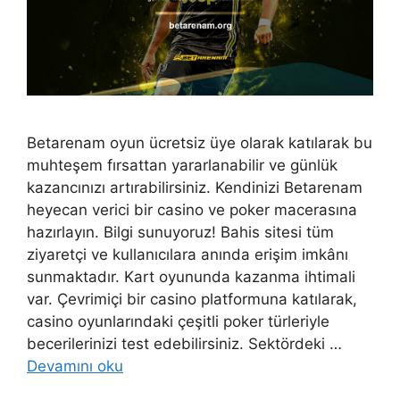
Betarenam oyun ücretsiz üye olarak katılarak bu
muhteşem fırsattan yararlanabilir ve günlük
kazancınızı artırabilirsiniz. Kendinizi Betarenam
heyecan verici bir casino ve poker macerasına
hazırlayın. Bilgi sunuyoruz! Bahis sitesi tüm
ziyaretçi ve kullanıcılara anında erişim imkânı
sunmaktadır. Kart oyununda kazanma ihtimali
var. Çevrimiçi bir casino platformuna katılarak,
casino oyunlarındaki çeşitli poker türleriyle
becerilerinizi test edebilirsiniz. Sektördeki …
Devamını oku