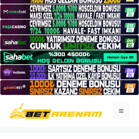
İçeriğe
atla
Menü