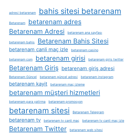
bahis sitesi betarenam
adresi betarenam
betarenam adres
Betarenam
Betarenam Adresi
betarenam ana sayfası
Betarenam Bahis Sitesi
betarenam bahis
betarenam canli maç izle
betarenam casino
betarenam girisi
betarenam com
betarenam giris twitter
Betarenam Giriş
betarenam giriş adresi
Betarenam Güncel
betarenam güncel adresi
betarenam instagram
betarenam kayit
betarenam maç izleme
betarenam müşteri hizmetleri
betarenam para yatirma
betarenam promosyon
betarenam sitesi
Betarenam Telegram
betarenam tv
betarenam tv canli maç
betarenam tv canli maç izle
Betarenam Twitter
betarenam web sitesi