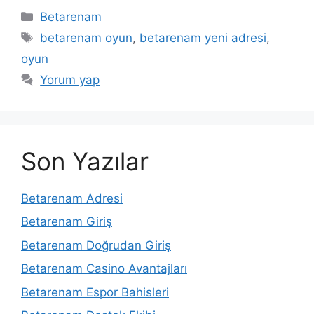
Kategoriler
Betarenam
Etiketler
betarenam oyun
,
betarenam yeni adresi
,
oyun
Yorum yap
Son Yazılar
Betarenam Adresi
Betarenam Giriş
Betarenam Doğrudan Giriş
Betarenam Casino Avantajları
Betarenam Espor Bahisleri