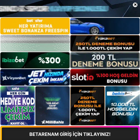
×
BETARENAM GİRİŞ İÇİN TIKLAYINIZ!