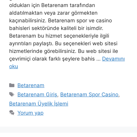
oldukları için Betarenam tarafından
aldatılmaktan veya zarar görmekten
kaçınabilirsiniz. Betarenam spor ve casino
bahisleri sektöründe kaliteli bir isimdir.
Betarenam bu hizmet seçenekleriyle ilgili
ayrıntıları paylaştı. Bu seçenekleri web sitesi
hizmetlerinde görebilirsiniz. Bu web sitesi ile
çevrimiçi olarak farklı şeylere bahis …
Devamını
oku
Kategoriler
Betarenam
Etiketler
Betarenam Giriş
,
Betarenam Spor Casino
,
Betarenam Üyelik İşlemi
Yorum yap