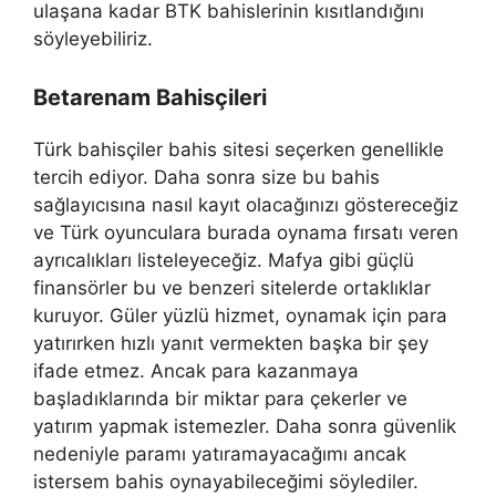
ulaşana kadar BTK bahislerinin kısıtlandığını
söyleyebiliriz.
Betarenam Bahisçileri
Türk bahisçiler bahis sitesi seçerken genellikle
tercih ediyor. Daha sonra size bu bahis
sağlayıcısına nasıl kayıt olacağınızı göstereceğiz
ve Türk oyunculara burada oynama fırsatı veren
ayrıcalıkları listeleyeceğiz. Mafya gibi güçlü
finansörler bu ve benzeri sitelerde ortaklıklar
kuruyor. Güler yüzlü hizmet, oynamak için para
yatırırken hızlı yanıt vermekten başka bir şey
ifade etmez. Ancak para kazanmaya
başladıklarında bir miktar para çekerler ve
yatırım yapmak istemezler. Daha sonra güvenlik
nedeniyle paramı yatıramayacağımı ancak
istersem bahis oynayabileceğimi söylediler.