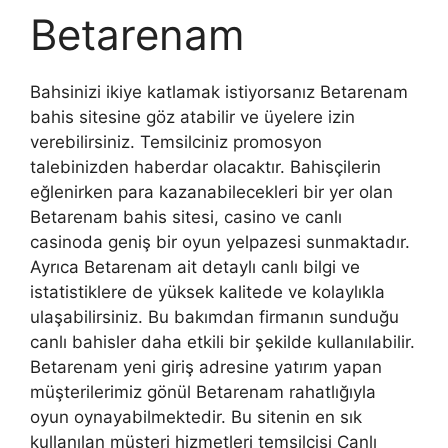
Betarenam
Bahsinizi ikiye katlamak istiyorsanız Betarenam
bahis sitesine göz atabilir ve üyelere izin
verebilirsiniz. Temsilciniz promosyon
talebinizden haberdar olacaktır. Bahisçilerin
eğlenirken para kazanabilecekleri bir yer olan
Betarenam bahis sitesi, casino ve canlı
casinoda geniş bir oyun yelpazesi sunmaktadır.
Ayrıca Betarenam ait detaylı canlı bilgi ve
istatistiklere de yüksek kalitede ve kolaylıkla
ulaşabilirsiniz. Bu bakımdan firmanın sunduğu
canlı bahisler daha etkili bir şekilde kullanılabilir.
Betarenam yeni giriş adresine yatırım yapan
müşterilerimiz gönül Betarenam rahatlığıyla
oyun oynayabilmektedir. Bu sitenin en sık
kullanılan müşteri hizmetleri temsilcisi Canlı