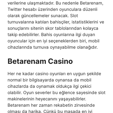
verilerine ulaşmaktadır. Bu nedenle Betarenam,
Twitter hesabı üzerinden oyunculara düzenli
olarak güncellemeler sunacak. Slot
turnuvalarına katılan bahisçiler, istatistiklerini ve
sonuçlarını sitenin skor tablolarından kolayca
takip edebilirler. Bahis oyunlarına ilgi duyan
oyuncular için en iyi seçeneklerden biri, mobil
cihazlarında turnuva oynayabilme olanağıdır.
Betarenam Casino
Her ne kadar casino oyunları en uygun şekilde
normal bir bilgisayarda oynansa da mobil
cihazlarda da oynamak oldukça ilgi çekici
olabilir. Oyun severler bu eğlence sayesinde slot
makinelerinin heyecanını yaşayabilirler.
Betarenam her zaman rekabetin zirvesinde
olması da harika. Çünkü bu masada en iyi