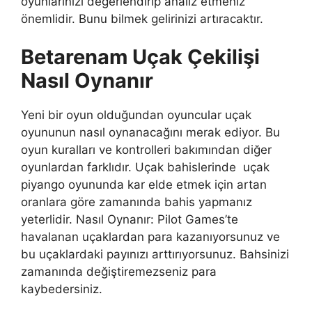
oyunlarınızı değerlendirip analiz etmeniz
önemlidir. Bunu bilmek gelirinizi artıracaktır.
Betarenam Uçak Çekilişi
Nasıl Oynanır
Yeni bir oyun olduğundan oyuncular uçak
oyununun nasıl oynanacağını merak ediyor. Bu
oyun kuralları ve kontrolleri bakımından diğer
oyunlardan farklıdır. Uçak bahislerinde uçak
piyango oyununda kar elde etmek için artan
oranlara göre zamanında bahis yapmanız
yeterlidir. Nasıl Oynanır: Pilot Games’te
havalanan uçaklardan para kazanıyorsunuz ve
bu uçaklardaki payınızı arttırıyorsunuz. Bahsinizi
zamanında değiştiremezseniz para
kaybedersiniz.