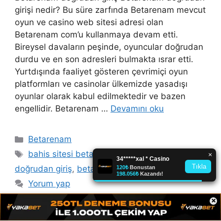
girişi nedir? Bu süre zarfında Betarenam mevcut
oyun ve casino web sitesi adresi olan
Betarenam com’u kullanmaya devam etti.
Bireysel davaların peşinde, oyuncular doğrudan
durdu ve en son adresleri bulmakta ısrar etti.
Yurtdışında faaliyet gösteren çevrimiçi oyun
platformları ve casinolar ülkemizde yasadışı
oyunlar olarak kabul edilmektedir ve bazen
engellidir. Betarenam …
Devamını oku
Kategoriler
Betarenam
Etiketler
bahis sitesi betarenam
,
betarenam
doğrudan giriş
,
betarenam sosyal ağlar
Yorum yap
×