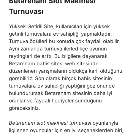
Betarenam Slot Makinesi
Turnuvası
Yüksek Getirili Site, kullanıcıları için yüksek
getirili turnuvalara ev sahipliği yapmaktadır.
Turnuva ödülleri bu konuda çok faydalı olabilir.
Aynı zamanda turnuva ilerledikçe oyunun
reytingleri de arttı. Bu bilgilere dayanarak
Betarenam bahis sitesi web sitesinde
düzenlenen yarışmaların oldukça karlı olduğunu
görebiliriz. Son olarak birçok bahis sitesinin
turnuvalara ev sahipliği yaptığını göz önünde
bulundurursak Betarenam sitesinin daha iyi
oranlar ve faydalı hediyeler sunduğunu
göreceksiniz.
Betarenam slot makinesi turnuvası
oyunlarıyla
ilgilenen oyuncular için en iyi seçeneklerden biri,