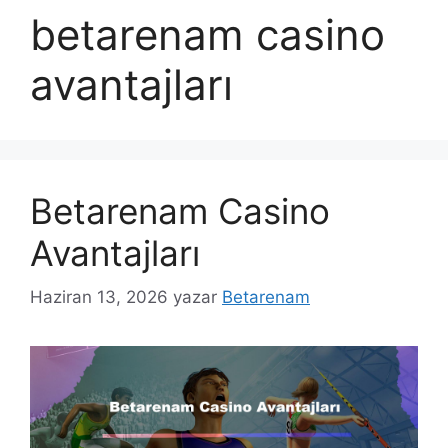
betarenam casino
avantajları
Betarenam Casino
Avantajları
Haziran 13, 2026
yazar
Betarenam