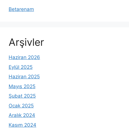
Betarenam
Arşivler
Haziran 2026
Eylül 2025
Haziran 2025
Mayıs 2025
Şubat 2025
Ocak 2025
Aralık 2024
Kasım 2024