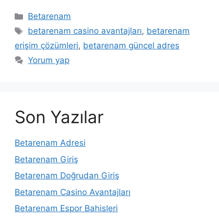
Kategoriler
Betarenam
Etiketler
betarenam casino avantajları
,
betarenam
erişim çözümleri
,
betarenam güncel adres
Yorum yap
Son Yazılar
Betarenam Adresi
Betarenam Giriş
Betarenam Doğrudan Giriş
Betarenam Casino Avantajları
Betarenam Espor Bahisleri