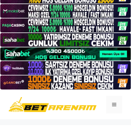
İçeriğe
atla
Menü