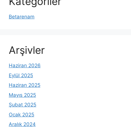
Kategoriler
Betarenam
Arşivler
Haziran 2026
Eylül 2025
Haziran 2025
Mayıs 2025
Şubat 2025
Ocak 2025
Aralık 2024