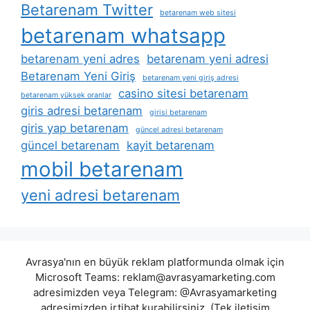
Betarenam Twitter
betarenam web sitesi
betarenam whatsapp
betarenam yeni adres
betarenam yeni adresi
Betarenam Yeni Giriş
betarenam yeni giriş adresi
casino sitesi betarenam
betarenam yüksek oranlar
giris adresi betarenam
girisi betarenam
giris yap betarenam
güncel adresi betarenam
güncel betarenam
kayit betarenam
mobil betarenam
yeni adresi betarenam
Avrasya'nın en büyük reklam platformunda olmak için
Microsoft Teams:
reklam@avrasyamarketing.com
adresimizden veya Telegram: @Avrasyamarketing
adresimizden irtibat kurabilirsiniz. (Tek iletişim