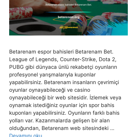
Betarenam espor bahisleri Betarenam Bet.
League of Legends, Counter-Strike, Dota 2,
PUBG gibi dünyaca ünlü rekabetçi oyunların
profesyonel yarışmalarıyla kuponlar
yapabilirsiniz. Betarenam insanların çevrimiçi
oyunlar oynayabileceği ve casino
oynayabileceği bir web sitesidir. İzlemek veya
oynamak istediğiniz oyunlar için spor bahis
kuponları yapabilirsiniz. Oyunların farklı bahis
yolları var. Kazanmalarda gelişen bir alan
olduğundan, Betarenam web sitesindeki …
Devamını oku