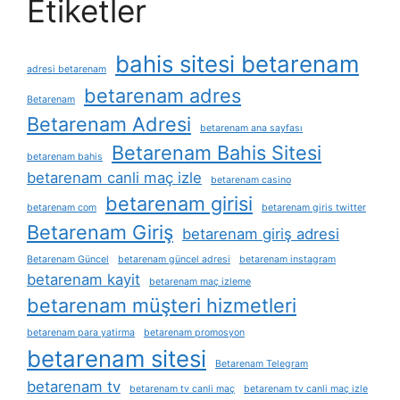
Etiketler
bahis sitesi betarenam
adresi betarenam
betarenam adres
Betarenam
Betarenam Adresi
betarenam ana sayfası
Betarenam Bahis Sitesi
betarenam bahis
betarenam canli maç izle
betarenam casino
betarenam girisi
betarenam com
betarenam giris twitter
Betarenam Giriş
betarenam giriş adresi
Betarenam Güncel
betarenam güncel adresi
betarenam instagram
betarenam kayit
betarenam maç izleme
betarenam müşteri hizmetleri
betarenam para yatirma
betarenam promosyon
betarenam sitesi
Betarenam Telegram
betarenam tv
betarenam tv canli maç
betarenam tv canli maç izle