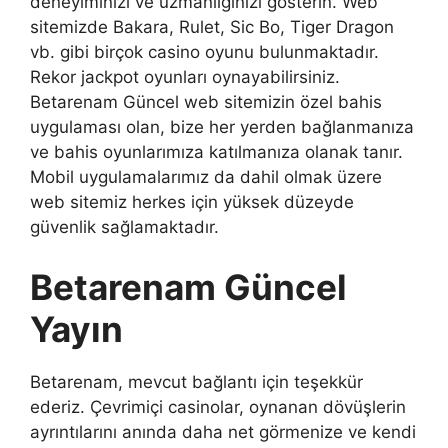
deneyiminizi ve uzmanlığınızı gösterin. Web
sitemizde Bakara, Rulet, Sic Bo, Tiger Dragon
vb. gibi birçok casino oyunu bulunmaktadır.
Rekor jackpot oyunları oynayabilirsiniz.
Betarenam Güncel web sitemizin özel bahis
uygulaması olan, bize her yerden bağlanmanıza
ve bahis oyunlarımıza katılmanıza olanak tanır.
Mobil uygulamalarımız da dahil olmak üzere
web sitemiz herkes için yüksek düzeyde
güvenlik sağlamaktadır.
Betarenam Güncel
Yayın
Betarenam, mevcut bağlantı için teşekkür
ederiz. Çevrimiçi casinolar, oynanan dövüşlerin
ayrıntılarını anında daha net görmenize ve kendi