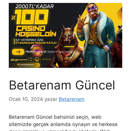
Betarenam Güncel
Ocak 10, 2024
yazar
Betarenam
Betarenam Güncel bahsinizi seçin, web
sitemizde gerçek anlamda oynayın ve herkese