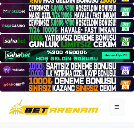
İçeriğe
atla
Menü