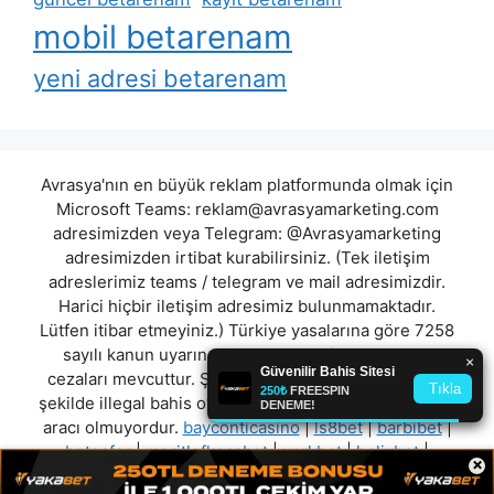
mobil betarenam
yeni adresi betarenam
Avrasya'nın en büyük reklam platformunda olmak için
Microsoft Teams:
reklam@avrasyamarketing.com
adresimizden veya Telegram: @Avrasyamarketing
adresimizden irtibat kurabilirsiniz. (Tek iletişim
adreslerimiz teams / telegram ve mail adresimizdir.
Harici hiçbir iletişim adresimiz bulunmamaktadır.
Lütfen itibar etmeyiniz.) Türkiye yasalarına göre 7258
sayılı kanun uyarınca yasa dışı bahis oynamanın
cezaları mevcuttur. Şu an bulunduğunuz site hiç bir
şekilde illegal bahis oyunları oynatmıyor ve oynamaya
aracı olmuyordur.
bayconticasino
|
ls8bet
|
barbibet
|
betosfer
|
meritlefkoşabet
|
yorkbet
|
helixbet
|
×
sunbahis