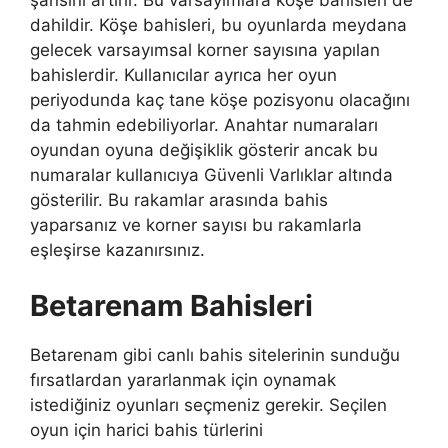
şansını artırır. Bu varsayımlara köşe bahisleri de
dahildir. Köşe bahisleri, bu oyunlarda meydana
gelecek varsayımsal korner sayısına yapılan
bahislerdir. Kullanıcılar ayrıca her oyun
periyodunda kaç tane köşe pozisyonu olacağını
da tahmin edebiliyorlar. Anahtar numaraları
oyundan oyuna değişiklik gösterir ancak bu
numaralar kullanıcıya Güvenli Varlıklar altında
gösterilir. Bu rakamlar arasında bahis
yaparsanız ve korner sayısı bu rakamlarla
eşleşirse kazanırsınız.
Betarenam Bahisleri
Betarenam gibi canlı bahis sitelerinin sunduğu
fırsatlardan yararlanmak için oynamak
istediğiniz oyunları seçmeniz gerekir. Seçilen
oyun için harici bahis türlerini