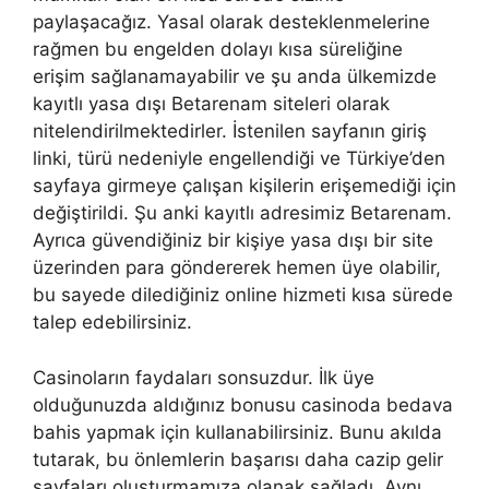
paylaşacağız. Yasal olarak desteklenmelerine
rağmen bu engelden dolayı kısa süreliğine
erişim sağlanamayabilir ve şu anda ülkemizde
kayıtlı yasa dışı Betarenam siteleri olarak
nitelendirilmektedirler. İstenilen sayfanın giriş
linki, türü nedeniyle engellendiği ve Türkiye’den
sayfaya girmeye çalışan kişilerin erişemediği için
değiştirildi. Şu anki kayıtlı adresimiz Betarenam.
Ayrıca güvendiğiniz bir kişiye yasa dışı bir site
üzerinden para göndererek hemen üye olabilir,
bu sayede dilediğiniz online hizmeti kısa sürede
talep edebilirsiniz.
Casinoların faydaları sonsuzdur. İlk üye
olduğunuzda aldığınız bonusu casinoda bedava
bahis yapmak için kullanabilirsiniz. Bunu akılda
tutarak, bu önlemlerin başarısı daha cazip gelir
sayfaları oluşturmamıza olanak sağladı. Aynı