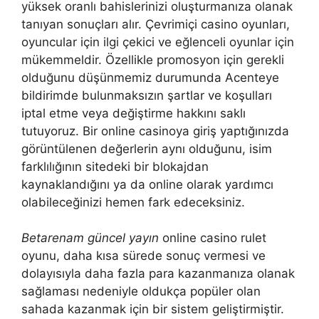
yüksek oranlı bahislerinizi oluşturmanıza olanak
tanıyan sonuçları alır. Çevrimiçi casino oyunları,
oyuncular için ilgi çekici ve eğlenceli oyunlar için
mükemmeldir. Özellikle promosyon için gerekli
olduğunu düşünmemiz durumunda Acenteye
bildirimde bulunmaksızın şartlar ve koşulları
iptal etme veya değiştirme hakkını saklı
tutuyoruz. Bir online casinoya giriş yaptığınızda
görüntülenen değerlerin aynı olduğunu, isim
farklılığının sitedeki bir blokajdan
kaynaklandığını ya da online olarak yardımcı
olabileceğinizi hemen fark edeceksiniz.
Betarenam güncel yayın
online casino rulet
oyunu, daha kısa sürede sonuç vermesi ve
dolayısıyla daha fazla para kazanmanıza olanak
sağlaması nedeniyle oldukça popüler olan
sahada kazanmak için bir sistem geliştirmiştir.