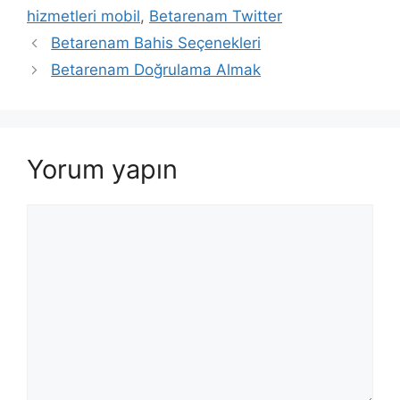
hizmetleri mobil
,
Betarenam Twitter
Betarenam Bahis Seçenekleri
Betarenam Doğrulama Almak
Yorum yapın
Yorum