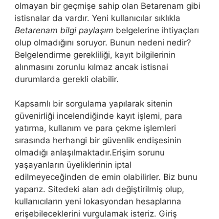
olmayan bir geçmişe sahip olan Betarenam gibi
istisnalar da vardır. Yeni kullanıcılar sıklıkla
Betarenam bilgi paylaşım
belgelerine ihtiyaçları
olup olmadığını soruyor. Bunun nedeni nedir?
Belgelendirme gerekliliği, kayıt bilgilerinin
alınmasını zorunlu kılmaz ancak istisnai
durumlarda gerekli olabilir.
Kapsamlı bir sorgulama yapılarak sitenin
güvenirliği incelendiğinde kayıt işlemi, para
yatırma, kullanım ve para çekme işlemleri
sırasında herhangi bir güvenlik endişesinin
olmadığı anlaşılmaktadır.Erişim sorunu
yaşayanların üyeliklerinin iptal
edilmeyeceğinden de emin olabilirler. Biz bunu
yaparız. Sitedeki alan adı değiştirilmiş olup,
kullanıcıların yeni lokasyondan hesaplarına
erişebileceklerini vurgulamak isteriz. Giriş