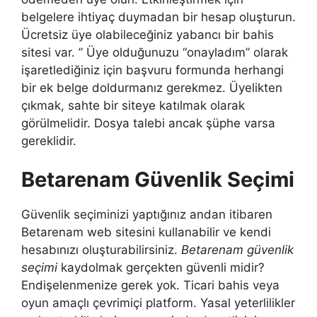
belgelere ihtiyaç duymadan bir hesap oluşturun.
Ücretsiz üye olabileceğiniz yabancı bir bahis
sitesi var. ” Üye olduğunuzu “onayladım” olarak
işaretlediğiniz için başvuru formunda herhangi
bir ek belge doldurmanız gerekmez. Üyelikten
çıkmak, sahte bir siteye katılmak olarak
görülmelidir. Dosya talebi ancak şüphe varsa
gereklidir.
Betarenam Güvenlik Seçimi
Güvenlik seçiminizi yaptığınız andan itibaren
Betarenam web sitesini kullanabilir ve kendi
hesabınızı oluşturabilirsiniz.
Betarenam güvenlik
seçimi
kaydolmak gerçekten güvenli midir?
Endişelenmenize gerek yok. Ticari bahis veya
oyun amaçlı çevrimiçi platform. Yasal yeterlilikler