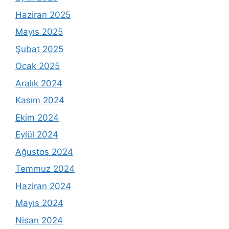
Haziran 2025
Mayıs 2025
Şubat 2025
Ocak 2025
Aralık 2024
Kasım 2024
Ekim 2024
Eylül 2024
Ağustos 2024
Temmuz 2024
Haziran 2024
Mayıs 2024
Nisan 2024