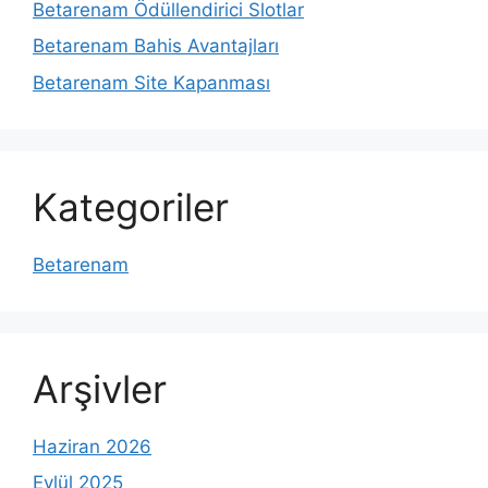
Betarenam Ödüllendirici Slotlar
Betarenam Bahis Avantajları
Betarenam Site Kapanması
Kategoriler
Betarenam
Arşivler
Haziran 2026
Eylül 2025