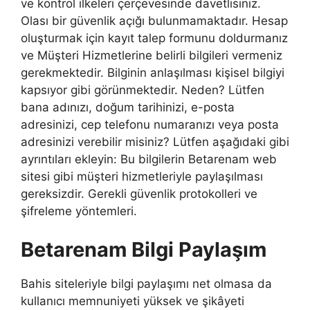
ve kontrol ilkeleri çerçevesinde davetlisiniz.
Olası bir güvenlik açığı bulunmamaktadır. Hesap
oluşturmak için kayıt talep formunu doldurmanız
ve Müşteri Hizmetlerine belirli bilgileri vermeniz
gerekmektedir. Bilginin anlaşılması kişisel bilgiyi
kapsıyor gibi görünmektedir. Neden? Lütfen
bana adınızı, doğum tarihinizi, e-posta
adresinizi, cep telefonu numaranızı veya posta
adresinizi verebilir misiniz? Lütfen aşağıdaki gibi
ayrıntıları ekleyin: Bu bilgilerin Betarenam web
sitesi gibi müşteri hizmetleriyle paylaşılması
gereksizdir. Gerekli güvenlik protokolleri ve
şifreleme yöntemleri.
Betarenam Bilgi Paylaşım
Bahis siteleriyle bilgi paylaşımı net olmasa da
kullanıcı memnuniyeti yüksek ve şikâyeti