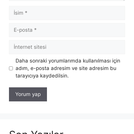
İsim
E-
posta
İnternet
sitesi
Daha sonraki yorumlarımda kullanılması için
adım, e-posta adresim ve site adresim bu
tarayıcıya kaydedilsin.