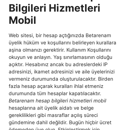
Bilgileri Hizmetleri
Mobil
Web sitesi, bir hesap açtığınızda Betarenam
üyelik hüküm ve koşullarını belirleyen kurallara
aşina olmanızı gerektirir. Kullanım Koşullarını
okuyun ve anlayın. Yaş sınırlamasının olduğu
açıktır. Hesabınız ancak bu adreslerdeki IP
adresinizi, ikamet adresinizi ve aile üyelerinizi
vermeniz durumunda oluşturulacaktır. Birden
fazla hesap açarak kuralları ihlal etmeniz
durumunda tüm hesaplar kapatılacaktır.
Betarenam hesap bilgileri hizmetleri mobil
hesaplarına ait üyelik aidatı ve belge
gereklilikleri gibi masraflar açılış süreci
gündemine dahil değildir. Bugün hiçbir ücret
ödemeden üye olun. Etkinleştirmek için