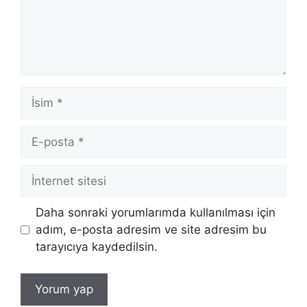
İsim
E-
posta
İnternet
sitesi
Daha sonraki yorumlarımda kullanılması için
adım, e-posta adresim ve site adresim bu
tarayıcıya kaydedilsin.