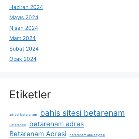
Haziran 2024
Mayıs 2024
Nisan 2024
Mart 2024
Şubat 2024
Ocak 2024
Etiketler
bahis sitesi betarenam
adresi betarenam
betarenam adres
Betarenam
Betarenam Adresi
betarenam ana sayfası