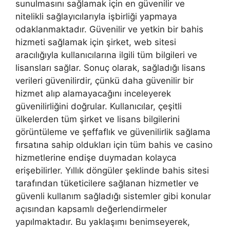
sunulmasını sağlamak için en güvenilir ve
nitelikli sağlayıcılarıyla işbirliği yapmaya
odaklanmaktadır. Güvenilir ve yetkin bir bahis
hizmeti sağlamak için şirket, web sitesi
aracılığıyla kullanıcılarına ilgili tüm bilgileri ve
lisansları sağlar. Sonuç olarak, sağladığı lisans
verileri güvenilirdir, çünkü daha güvenilir bir
hizmet alıp alamayacağını inceleyerek
güvenilirliğini doğrular. Kullanıcılar, çeşitli
ülkelerden tüm şirket ve lisans bilgilerini
görüntüleme ve şeffaflık ve güvenilirlik sağlama
fırsatına sahip oldukları için tüm bahis ve casino
hizmetlerine endişe duymadan kolayca
erişebilirler. Yıllık döngüler şeklinde bahis sitesi
tarafından tüketicilere sağlanan hizmetler ve
güvenli kullanım sağladığı sistemler gibi konular
açısından kapsamlı değerlendirmeler
yapılmaktadır. Bu yaklaşımı benimseyerek,