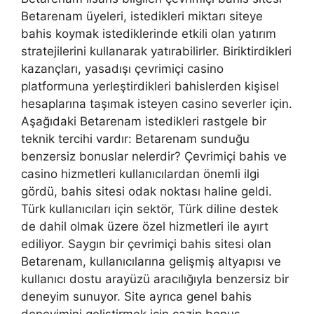
Betarenam üyeleri, istedikleri miktarı siteye
bahis koymak istediklerinde etkili olan yatırım
stratejilerini kullanarak yatırabilirler. Biriktirdikleri
kazançları, yasadışı çevrimiçi casino
platformuna yerleştirdikleri bahislerden kişisel
hesaplarına taşımak isteyen casino severler için.
Aşağıdaki Betarenam istedikleri rastgele bir
teknik tercihi vardır: Betarenam sunduğu
benzersiz bonuslar nelerdir? Çevrimiçi bahis ve
casino hizmetleri kullanıcılardan önemli ilgi
gördü, bahis sitesi odak noktası haline geldi.
Türk kullanıcıları için sektör, Türk diline destek
de dahil olmak üzere özel hizmetleri ile ayırt
ediliyor. Saygın bir çevrimiçi bahis sitesi olan
Betarenam, kullanıcılarına gelişmiş altyapısı ve
kullanıcı dostu arayüzü aracılığıyla benzersiz bir
deneyim sunuyor. Site ayrıca genel bahis