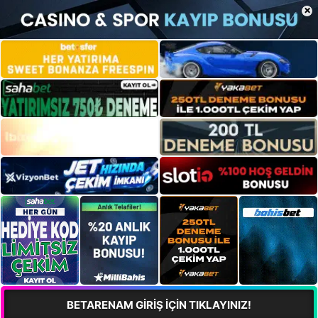
×
BETARENAM GİRİŞ İÇİN TIKLAYINIZ!