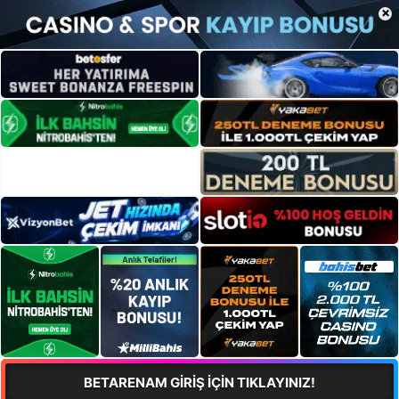
×
BETARENAM GİRİŞ İÇİN TIKLAYINIZ!