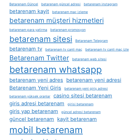
Betarenam Güncel
betarenam güncel adresi
betarenam instagram
betarenam kayit
betarenam maç izleme
betarenam müşteri hizmetleri
betarenam para yatirma
betarenam promosyon
betarenam sitesi
Betarenam Telegram
betarenam tv
betarenam tv canli maç
betarenam tv canli maç izle
Betarenam Twitter
betarenam web sitesi
betarenam whatsapp
betarenam yeni adres
betarenam yeni adresi
Betarenam Yeni Giriş
betarenam yeni giriş adresi
casino sitesi betarenam
betarenam yüksek oranlar
giris adresi betarenam
girisi betarenam
giris yap betarenam
güncel adresi betarenam
güncel betarenam
kayit betarenam
mobil betarenam