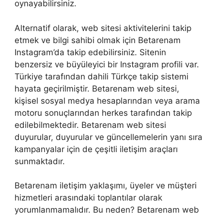
oynayabilirsiniz.
Alternatif olarak, web sitesi aktivitelerini takip
etmek ve bilgi sahibi olmak için Betarenam
Instagram’da takip edebilirsiniz. Sitenin
benzersiz ve büyüleyici bir Instagram profili var.
Türkiye tarafından dahili Türkçe takip sistemi
hayata geçirilmiştir. Betarenam web sitesi,
kişisel sosyal medya hesaplarından veya arama
motoru sonuçlarından herkes tarafından takip
edilebilmektedir. Betarenam web sitesi
duyurular, duyurular ve güncellemelerin yanı sıra
kampanyalar için de çeşitli iletişim araçları
sunmaktadır.
Betarenam iletişim yaklaşımı, üyeler ve müşteri
hizmetleri arasındaki toplantılar olarak
yorumlanmamalıdır. Bu neden? Betarenam web