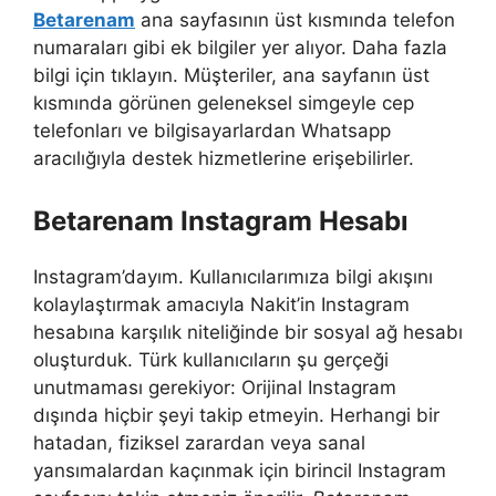
Betarenam
ana sayfasının üst kısmında telefon
numaraları gibi ek bilgiler yer alıyor. Daha fazla
bilgi için tıklayın. Müşteriler, ana sayfanın üst
kısmında görünen geleneksel simgeyle cep
telefonları ve bilgisayarlardan Whatsapp
aracılığıyla destek hizmetlerine erişebilirler.
Betarenam Instagram Hesabı
Instagram’dayım. Kullanıcılarımıza bilgi akışını
kolaylaştırmak amacıyla Nakit’in Instagram
hesabına karşılık niteliğinde bir sosyal ağ hesabı
oluşturduk. Türk kullanıcıların şu gerçeği
unutmaması gerekiyor: Orijinal Instagram
dışında hiçbir şeyi takip etmeyin. Herhangi bir
hatadan, fiziksel zarardan veya sanal
yansımalardan kaçınmak için birincil Instagram