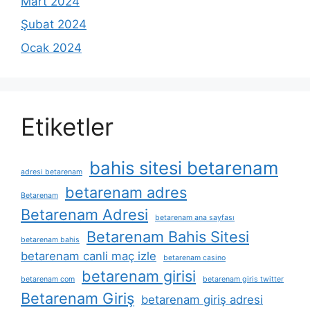
Mart 2024
Şubat 2024
Ocak 2024
Etiketler
bahis sitesi betarenam
adresi betarenam
betarenam adres
Betarenam
Betarenam Adresi
betarenam ana sayfası
Betarenam Bahis Sitesi
betarenam bahis
betarenam canli maç izle
betarenam casino
betarenam girisi
betarenam com
betarenam giris twitter
Betarenam Giriş
betarenam giriş adresi