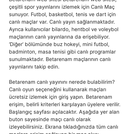
çeşitli spor yayınlarını izlemek için Canlı Maç
sunuyor. Futbol, ​​basketbol, ​​tenis ve dart için
canlı maçlar var. Canlı yayın sağlanmaktadır.
Ayrıca kullanıcılar bilardo, hentbol ve voleybol
maçlarının canlı yayınlarına da erişebiliyor.
‘Diğer’ bölümünde buz hokeyi, mini futbol, ​​
badminton, masa tenisi gibi canlı programlar
sunulmaktadır. Betarenam maçlarının canlı
yayınlarını takip edin.
Betarenam canlı yayınını nerede bulabilirim?
Canlı oyun seçeneğini kullanarak maçları
ücretsiz izlemek için giriş yapın. Betarenam
erişim, belirli kriterleri karşılayan üyelere verilir.
Başlangıç ​​sayfası açılacaktır. Aşağıda yer alan
buton sayesinde maçı canlı olarak
izleyebilirsiniz. Ekrana tıkladığınızda tüm canlı