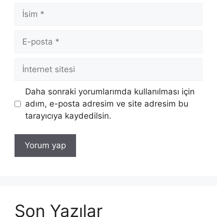
İsim
E-
posta
İnternet
sitesi
Daha sonraki yorumlarımda kullanılması için
adım, e-posta adresim ve site adresim bu
tarayıcıya kaydedilsin.
Son Yazılar