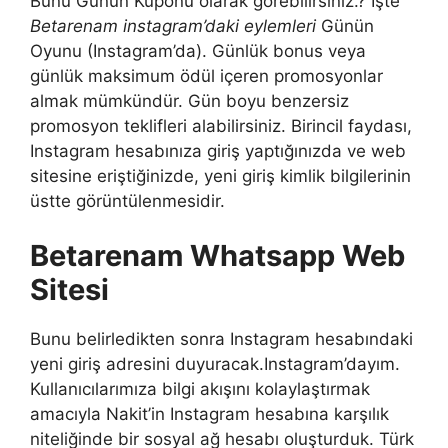
Bunu Günün Kuponu olarak görebilirsiniz.? İşte
Betarenam instagram’daki eylemleri
Günün
Oyunu (Instagram’da). Günlük bonus veya
günlük maksimum ödül içeren promosyonlar
almak mümkündür. Gün boyu benzersiz
promosyon teklifleri alabilirsiniz. Birincil faydası,
Instagram hesabınıza giriş yaptığınızda ve web
sitesine eriştiğinizde, yeni giriş kimlik bilgilerinin
üstte görüntülenmesidir.
Betarenam Whatsapp Web
Sitesi
Bunu belirledikten sonra Instagram hesabındaki
yeni giriş adresini duyuracak.Instagram’dayım.
Kullanıcılarımıza bilgi akışını kolaylaştırmak
amacıyla Nakit’in Instagram hesabına karşılık
niteliğinde bir sosyal ağ hesabı oluşturduk. Türk