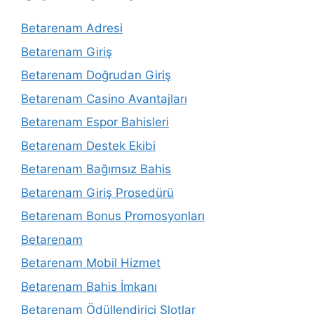
Betarenam Adresi
Betarenam Giriş
Betarenam Doğrudan Giriş
Betarenam Casino Avantajları
Betarenam Espor Bahisleri
Betarenam Destek Ekibi
Betarenam Bağımsız Bahis
Betarenam Giriş Prosedürü
Betarenam Bonus Promosyonları
Betarenam
Betarenam Mobil Hizmet
Betarenam Bahis İmkanı
Betarenam Ödüllendirici Slotlar