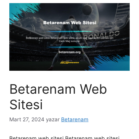
Betarenam Web
Sitesi
Mart 27, 2024
yazar
Betarenam
Betarenam web sitesi Betarenam web sitesi,