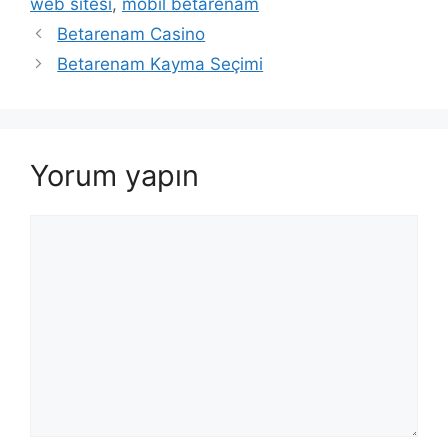
web sitesi
,
mobil betarenam
Betarenam Casino
Betarenam Kayma Seçimi
Yorum yapın
Yorum