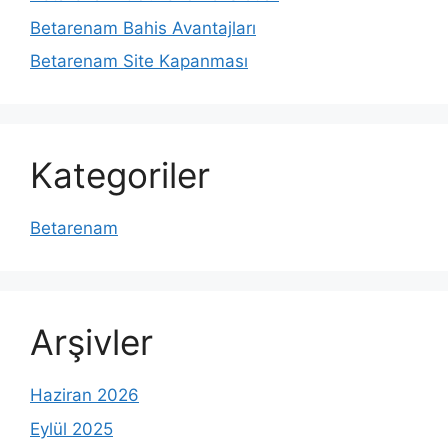
Betarenam Bahis Avantajları
Betarenam Site Kapanması
Kategoriler
Betarenam
Arşivler
Haziran 2026
Eylül 2025