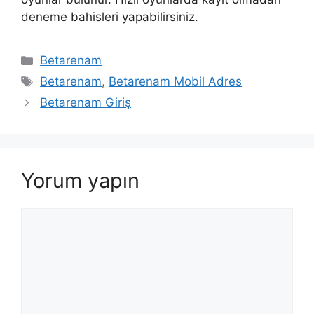
deneme bahisleri yapabilirsiniz.
Kategoriler
Betarenam
Etiketler
Betarenam
,
Betarenam Mobil Adres
Betarenam Giriş
Yorum yapın
Yorum