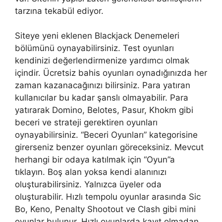
tarzına tekabül ediyor.
Siteye yeni eklenen Blackjack Denemeleri
bölümünü oynayabilirsiniz. Test oyunları
kendinizi değerlendirmenize yardımcı olmak
içindir. Ücretsiz bahis oyunları oynadığınızda her
zaman kazanacağınızı bilirsiniz. Para yatıran
kullanıcılar bu kadar şanslı olmayabilir. Para
yatırarak Domino, Belotes, Pasur, Khokm gibi
beceri ve strateji gerektiren oyunları
oynayabilirsiniz. “Beceri Oyunları” kategorisine
girerseniz benzer oyunları göreceksiniz. Mevcut
herhangi bir odaya katılmak için “Oyun”a
tıklayın. Boş alan yoksa kendi alanınızı
oluşturabilirsiniz. Yalnızca üyeler oda
oluşturabilir. Hızlı tempolu oyunlar arasında Sic
Bo, Keno, Penalty Shootout ve Clash gibi mini
oyunlar bulunur. Hızlı oyunlarda kayıt olmadan