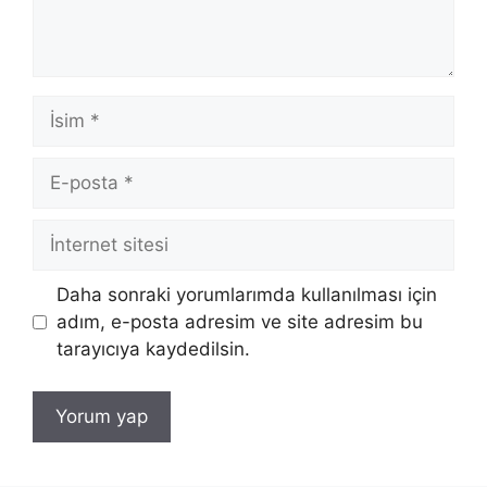
İsim
E-
posta
İnternet
sitesi
Daha sonraki yorumlarımda kullanılması için
adım, e-posta adresim ve site adresim bu
tarayıcıya kaydedilsin.