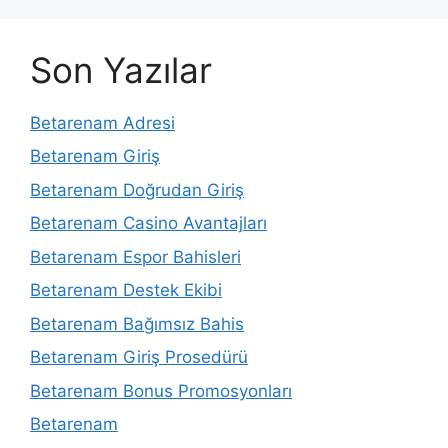
Son Yazılar
Betarenam Adresi
Betarenam Giriş
Betarenam Doğrudan Giriş
Betarenam Casino Avantajları
Betarenam Espor Bahisleri
Betarenam Destek Ekibi
Betarenam Bağımsız Bahis
Betarenam Giriş Prosedürü
Betarenam Bonus Promosyonları
Betarenam