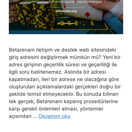
Betarenam iletişim ve destek web sitesindeki
giriş adresini değiştirmek mümkün mü? Yeni bir
adres girişinin geçerlilik süresi ve geçerliliği ile
ilgili soru belirlenemez. Aslında bir adresi
kapatmadan, ileri bir adrese ne olacağına göre
oluşturulan açıklamalardaki gerçekleri doğru bir
şekilde temsil etmeyecektir. Bu konuda bilinen
tek gerçek, Betarenam kapanış prosedürlerine
karşı gerekli önlemleri alması, yöntemler
açısından …
Devamını oku