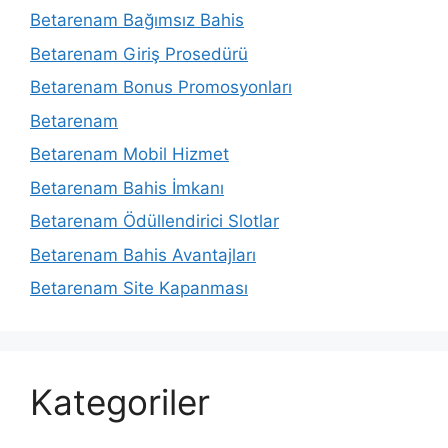
Betarenam Bağımsız Bahis
Betarenam Giriş Prosedürü
Betarenam Bonus Promosyonları
Betarenam
Betarenam Mobil Hizmet
Betarenam Bahis İmkanı
Betarenam Ödüllendirici Slotlar
Betarenam Bahis Avantajları
Betarenam Site Kapanması
Kategoriler