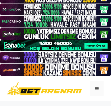
İçeriğe
atla
Menü