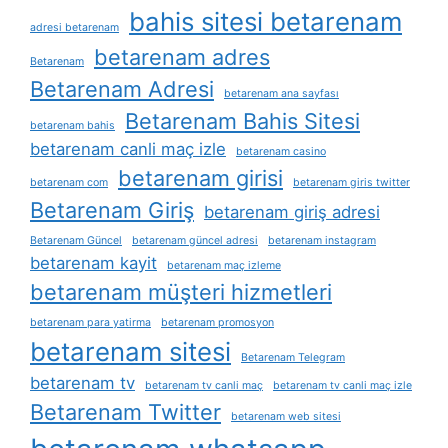
bahis sitesi betarenam
adresi betarenam
betarenam adres
Betarenam
Betarenam Adresi
betarenam ana sayfası
Betarenam Bahis Sitesi
betarenam bahis
betarenam canli maç izle
betarenam casino
betarenam girisi
betarenam com
betarenam giris twitter
Betarenam Giriş
betarenam giriş adresi
Betarenam Güncel
betarenam güncel adresi
betarenam instagram
betarenam kayit
betarenam maç izleme
betarenam müşteri hizmetleri
betarenam para yatirma
betarenam promosyon
betarenam sitesi
Betarenam Telegram
betarenam tv
betarenam tv canli maç
betarenam tv canli maç izle
Betarenam Twitter
betarenam web sitesi