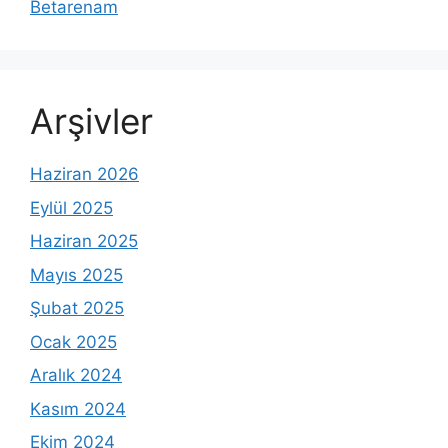
Betarenam
Arşivler
Haziran 2026
Eylül 2025
Haziran 2025
Mayıs 2025
Şubat 2025
Ocak 2025
Aralık 2024
Kasım 2024
Ekim 2024