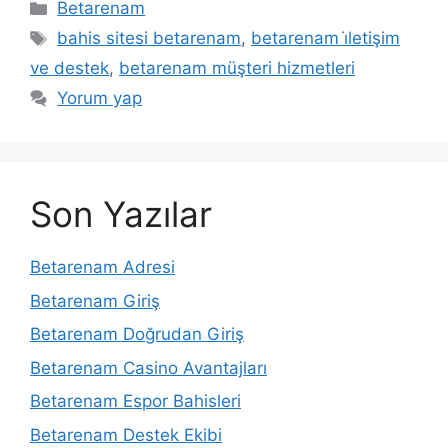
Kategoriler
Betarenam
Etiketler
bahis sitesi betarenam
,
betarenam i̇letişim
ve destek
,
betarenam müşteri hizmetleri
Yorum yap
Son Yazılar
Betarenam Adresi
Betarenam Giriş
Betarenam Doğrudan Giriş
Betarenam Casino Avantajları
Betarenam Espor Bahisleri
Betarenam Destek Ekibi