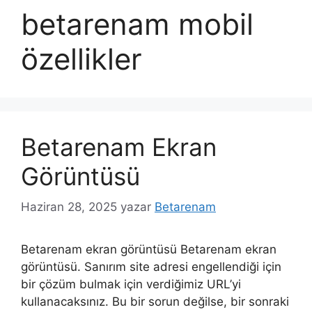
betarenam mobil
özellikler
Betarenam Ekran
Görüntüsü
Haziran 28, 2025
yazar
Betarenam
Betarenam ekran görüntüsü Betarenam ekran
görüntüsü. Sanırım site adresi engellendiği için
bir çözüm bulmak için verdiğimiz URL’yi
kullanacaksınız. Bu bir sorun değilse, bir sonraki