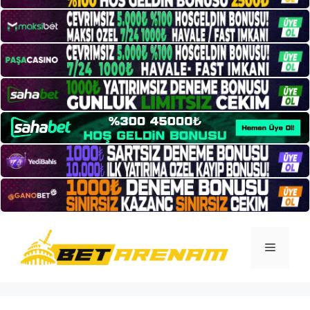
İçeriğe
atla
Menü