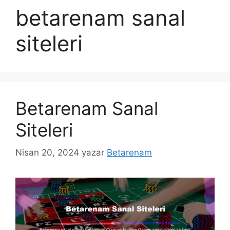
betarenam sanal
siteleri
Betarenam Sanal
Siteleri
Nisan 20, 2024
yazar
Betarenam