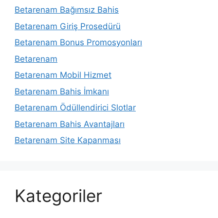
Betarenam Bağımsız Bahis
Betarenam Giriş Prosedürü
Betarenam Bonus Promosyonları
Betarenam
Betarenam Mobil Hizmet
Betarenam Bahis İmkanı
Betarenam Ödüllendirici Slotlar
Betarenam Bahis Avantajları
Betarenam Site Kapanması
Kategoriler