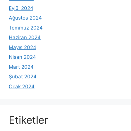
Eylül 2024
Ağustos 2024
Temmuz 2024
Haziran 2024
Mayıs 2024
Nisan 2024
Mart 2024
Şubat 2024
Ocak 2024
Etiketler