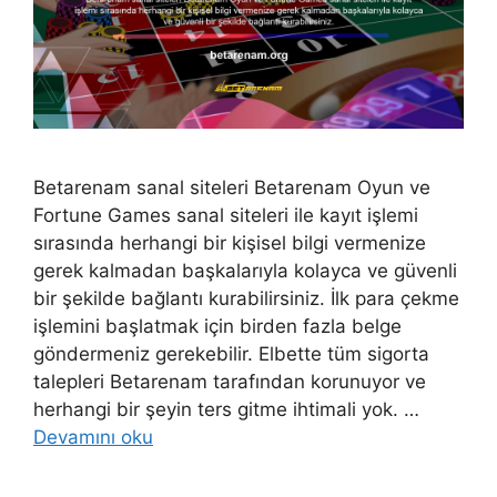
Betarenam sanal siteleri Betarenam Oyun ve
Fortune Games sanal siteleri ile kayıt işlemi
sırasında herhangi bir kişisel bilgi vermenize
gerek kalmadan başkalarıyla kolayca ve güvenli
bir şekilde bağlantı kurabilirsiniz. İlk para çekme
işlemini başlatmak için birden fazla belge
göndermeniz gerekebilir. Elbette tüm sigorta
talepleri Betarenam tarafından korunuyor ve
herhangi bir şeyin ters gitme ihtimali yok. …
Devamını oku