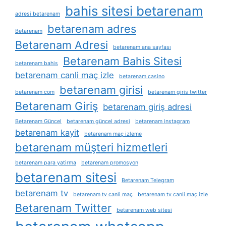
bahis sitesi betarenam
adresi betarenam
betarenam adres
Betarenam
Betarenam Adresi
betarenam ana sayfası
Betarenam Bahis Sitesi
betarenam bahis
betarenam canli maç izle
betarenam casino
betarenam girisi
betarenam com
betarenam giris twitter
Betarenam Giriş
betarenam giriş adresi
Betarenam Güncel
betarenam güncel adresi
betarenam instagram
betarenam kayit
betarenam maç izleme
betarenam müşteri hizmetleri
betarenam para yatirma
betarenam promosyon
betarenam sitesi
Betarenam Telegram
betarenam tv
betarenam tv canli maç
betarenam tv canli maç izle
Betarenam Twitter
betarenam web sitesi