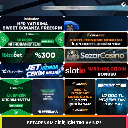
×
BETARENAM GİRİŞ İÇİN TIKLAYINIZ!