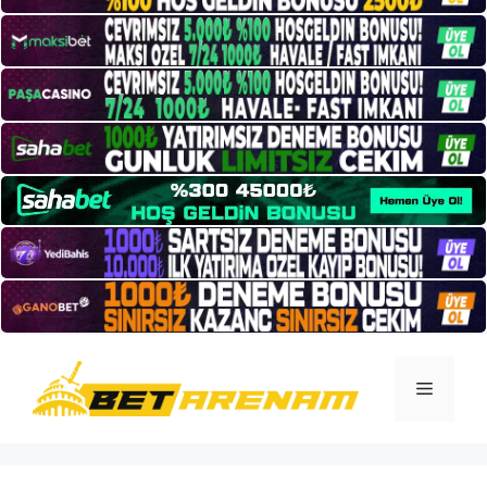
İçeriğe
atla
Menü