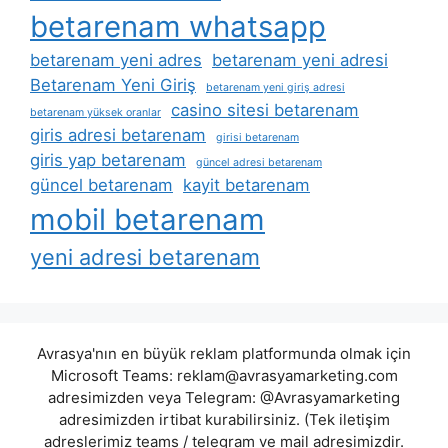
betarenam whatsapp
betarenam yeni adres
betarenam yeni adresi
Betarenam Yeni Giriş
betarenam yeni giriş adresi
casino sitesi betarenam
betarenam yüksek oranlar
giris adresi betarenam
girisi betarenam
giris yap betarenam
güncel adresi betarenam
güncel betarenam
kayit betarenam
mobil betarenam
yeni adresi betarenam
Avrasya'nın en büyük reklam platformunda olmak için
Microsoft Teams:
reklam@avrasyamarketing.com
adresimizden veya Telegram: @Avrasyamarketing
adresimizden irtibat kurabilirsiniz. (Tek iletişim
adreslerimiz teams / telegram ve mail adresimizdir.