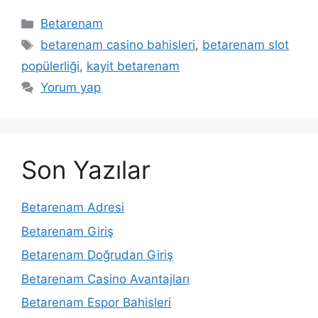
Kategoriler
Betarenam
Etiketler
betarenam casino bahisleri
,
betarenam slot
popülerliği
,
kayit betarenam
Yorum yap
Son Yazılar
Betarenam Adresi
Betarenam Giriş
Betarenam Doğrudan Giriş
Betarenam Casino Avantajları
Betarenam Espor Bahisleri