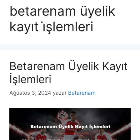
betarenam üyelik
kayıt i̇şlemleri
Betarenam Üyelik Kayıt
İşlemleri
Ağustos 3, 2024
yazar
Betarenam