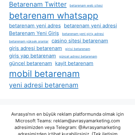
Betarenam Twitter
betarenam web sitesi
betarenam whatsapp
betarenam yeni adres
betarenam yeni adresi
Betarenam Yeni Giriş
betarenam yeni giriş adresi
casino sitesi betarenam
betarenam yüksek oranlar
giris adresi betarenam
girisi betarenam
giris yap betarenam
güncel adresi betarenam
güncel betarenam
kayit betarenam
mobil betarenam
yeni adresi betarenam
Avrasya'nın en büyük reklam platformunda olmak için
Microsoft Teams:
reklam@avrasyamarketing.com
adresimizden veya Telegram: @Avrasyamarketing
adresimizden irtibat kurabilirsiniz. (Tek iletişim