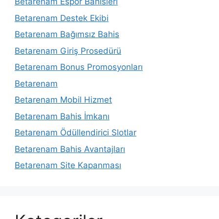
Betarenam Espor Bahisleri
Betarenam Destek Ekibi
Betarenam Bağımsız Bahis
Betarenam Giriş Prosedürü
Betarenam Bonus Promosyonları
Betarenam
Betarenam Mobil Hizmet
Betarenam Bahis İmkanı
Betarenam Ödüllendirici Slotlar
Betarenam Bahis Avantajları
Betarenam Site Kapanması