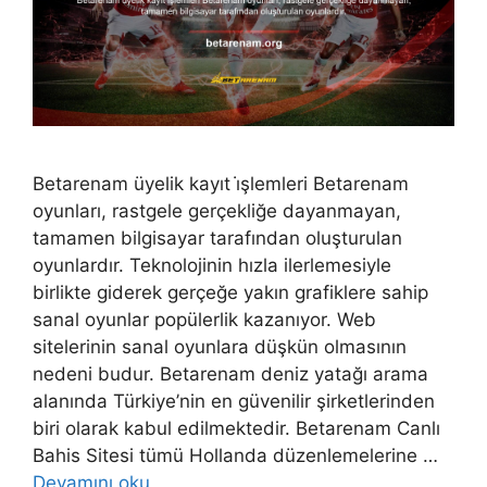
Betarenam üyelik kayıt i̇şlemleri Betarenam
oyunları, rastgele gerçekliğe dayanmayan,
tamamen bilgisayar tarafından oluşturulan
oyunlardır. Teknolojinin hızla ilerlemesiyle
birlikte giderek gerçeğe yakın grafiklere sahip
sanal oyunlar popülerlik kazanıyor. Web
sitelerinin sanal oyunlara düşkün olmasının
nedeni budur. Betarenam deniz yatağı arama
alanında Türkiye’nin en güvenilir şirketlerinden
biri olarak kabul edilmektedir. Betarenam Canlı
Bahis Sitesi tümü Hollanda düzenlemelerine …
Devamını oku