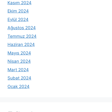
Kasım 2024
Ekim 2024
Eylül 2024
Ağustos 2024
Temmuz 2024
Haziran 2024
Mayıs 2024
Nisan 2024
Mart 2024
Şubat 2024
Ocak 2024