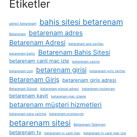
Etiketler
bahis sitesi betarenam
adresi betarenam
betarenam adres
Betarenam
Betarenam Adresi
betarenam ana sayfası
Betarenam Bahis Sitesi
betarenam bahis
betarenam canli maç izle
betarenam casino
betarenam girisi
betarenam com
betarenam giris twitter
Betarenam Giriş
betarenam giriş adresi
Betarenam Güncel
betarenam güncel adresi
betarenam instagram
betarenam kayit
betarenam maç izleme
betarenam müşteri hizmetleri
betarenam para yatirma
betarenam promosyon
betarenam sitesi
Betarenam Telegram
betarenam tv
betarenam tv canli maç
betarenam tv canli maç izle