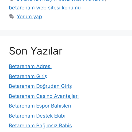
betarenam web sitesi konumu
Yorum yap
Son Yazılar
Betarenam Adresi
Betarenam Giriş
Betarenam Doğrudan Giriş
Betarenam Casino Avantajları
Betarenam Espor Bahisleri
Betarenam Destek Ekibi
Betarenam Bağımsız Bahis