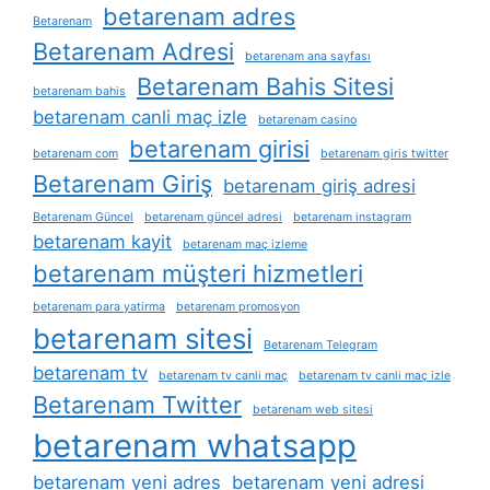
betarenam adres
Betarenam
Betarenam Adresi
betarenam ana sayfası
Betarenam Bahis Sitesi
betarenam bahis
betarenam canli maç izle
betarenam casino
betarenam girisi
betarenam com
betarenam giris twitter
Betarenam Giriş
betarenam giriş adresi
Betarenam Güncel
betarenam güncel adresi
betarenam instagram
betarenam kayit
betarenam maç izleme
betarenam müşteri hizmetleri
betarenam para yatirma
betarenam promosyon
betarenam sitesi
Betarenam Telegram
betarenam tv
betarenam tv canli maç
betarenam tv canli maç izle
Betarenam Twitter
betarenam web sitesi
betarenam whatsapp
betarenam yeni adres
betarenam yeni adresi