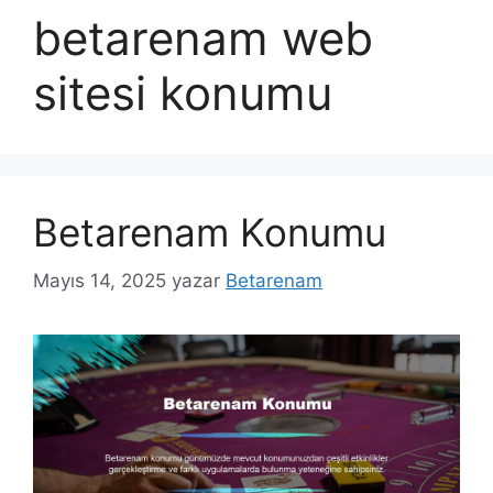
betarenam web
sitesi konumu
Betarenam Konumu
Mayıs 14, 2025
yazar
Betarenam